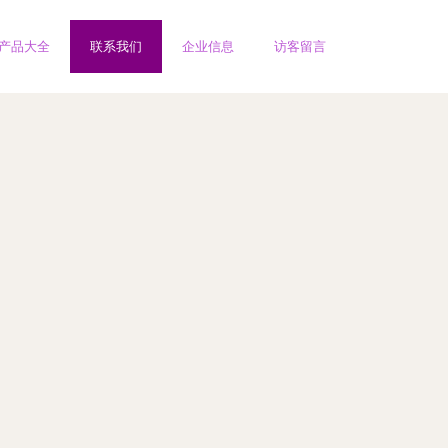
产品大全
联系我们
企业信息
访客留言