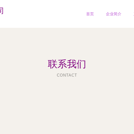
司
首页
企业简介
联系我们
CONTACT