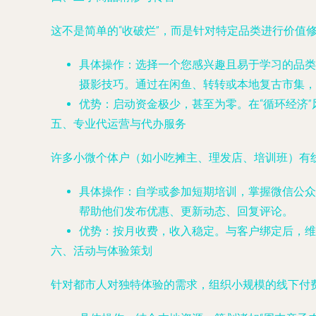
这不是简单的“收破烂”，而是针对特定品类进行价值
具体操作
：选择一个您感兴趣且易于学习的品类，
摄影技巧。通过在闲鱼、转转或本地复古市集，
优势
：启动资金极少，甚至为零。在“循环经济
五、专业代运营与代办服务
许多小微个体户（如小吃摊主、理发店、培训班）有
具体操作
：自学或参加短期培训，掌握微信公众
帮助他们发布优惠、更新动态、回复评论。
优势
：按月收费，收入稳定。与客户绑定后，维
六、活动与体验策划
针对都市人对独特体验的需求，组织小规模的线下付