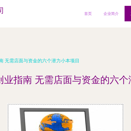
司
首页
企业简介
指南 无需店面与资金的六个潜力小本项目
创业指南 无需店面与资金的六