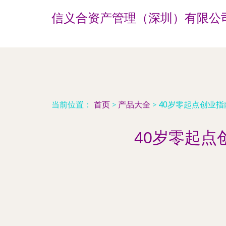
信义合资产管理（深圳）有限公
当前位置：
首页
>
产品大全
>
40岁零起点创业
40岁零起点