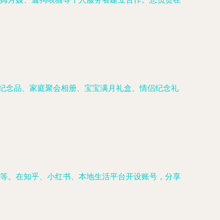
建纪念品、家庭聚会相册、宝宝满月礼盒、情侣纪念礼
等。在知乎、小红书、本地生活平台开设账号，分享