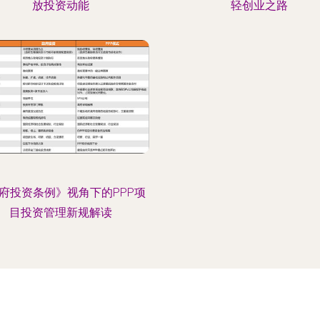
放投资动能
轻创业之路
府投资条例》视角下的PPP项
目投资管理新规解读