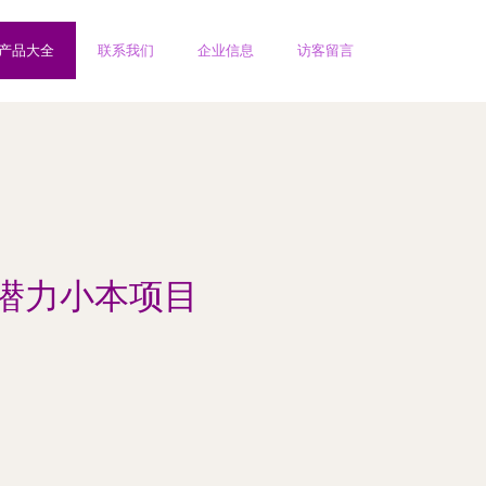
产品大全
联系我们
企业信息
访客留言
个潜力小本项目