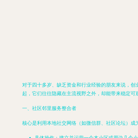
对于四十多岁、缺乏资金和行业经验的朋友来说，创
起，它们往往隐藏在主流视野之外，却能带来稳定可
一、社区邻里服务整合者
核心是利用本地社交网络（如微信群、社区论坛）成为
具体操作
：建立并运营一个本小区或周边几个小