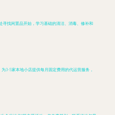
亲友处寻找闲置品开始，学习基础的清洁、消毒、修补和
为3-5家本地小店提供每月固定费用的代运营服务，