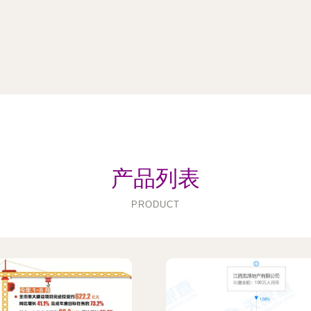
产品列表
PRODUCT