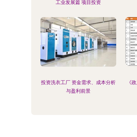
工业发展篇 项目投资
投资洗衣工厂 资金需求、成本分析
《政
与盈利前景