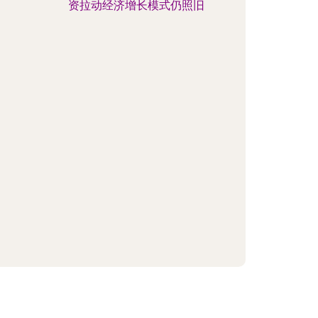
资拉动经济增长模式仍照旧