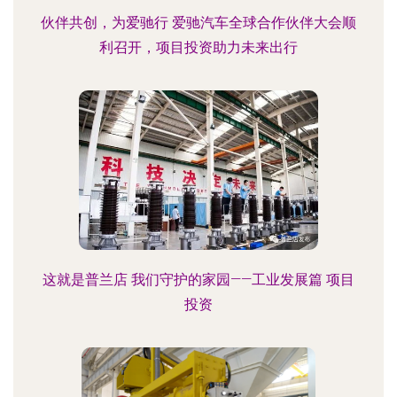
伙伴共创，为爱驰行 爱驰汽车全球合作伙伴大会顺
利召开，项目投资助力未来出行
这就是普兰店 我们守护的家园——工业发展篇 项目
投资