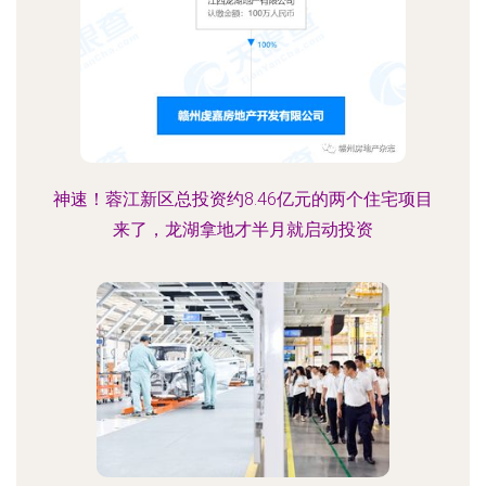
神速！蓉江新区总投资约8.46亿元的两个住宅项目
来了，龙湖拿地才半月就启动投资