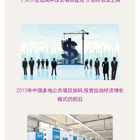
2015年中国多地公共项目加码 投资拉动经济增长
模式仍照旧