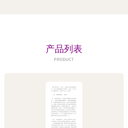
产品列表
PRODUCT