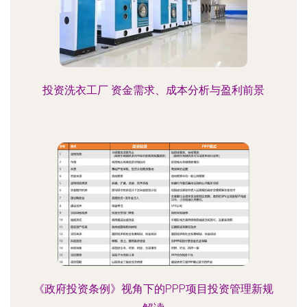
投资洗衣工厂 资金需求、成本分析与盈利前景
《政府投资条例》视角下的PPP项目投资管理新规