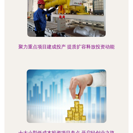
聚力重点项目建成投产 提质扩容释放投资动能
十大小型低成本投资项目盘点 开启轻创业之路