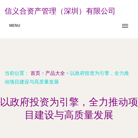
信义合资产管理（深圳）有限公司
MENU
当前位置：
首页
>
产品大全
>
以政府投资为引擎，全力推
动项目建设与高质量发展
以政府投资为引擎，全力推动项
目建设与高质量发展