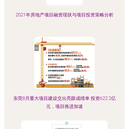
2021年房地产项目融资现状与项目投资策略分析
东莞8月重大项目建设交出亮眼成绩单 投资622.2亿
元，项目推进加速