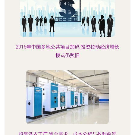
2015年中国多地公共项目加码 投资拉动经济增长
模式仍照旧
投资洗衣工厂 资金需求、成本分析与盈利前景