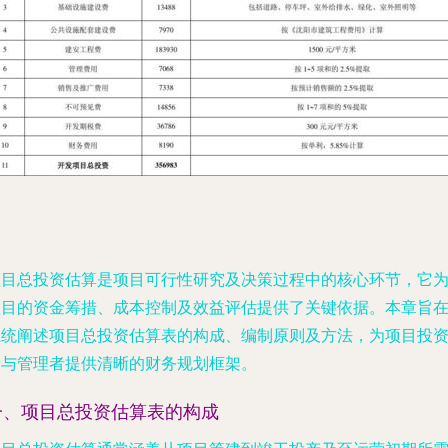
项目总投资估算是项目可行性研究及决策过程中的核心环节，它
项目的资金筹措、成本控制及效益评估提供了关键依据。本章旨
系统阐述项目总投资估算表的构成、编制原则及方法，为项目投
者与管理者提供清晰的财务规划框架。
一、项目总投资估算表的构成