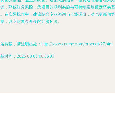
资源，降低财务风险，为项目的顺利实施与可持续发展奠定坚实
础。在实际操作中，建议结合专业咨询与市场调研，动态更新估
数据，以应对复杂多变的经济环境。
若转载，请注明出处：http://www.xinamc.com/product/27.html
新时间：2026-08-06 00:36:03