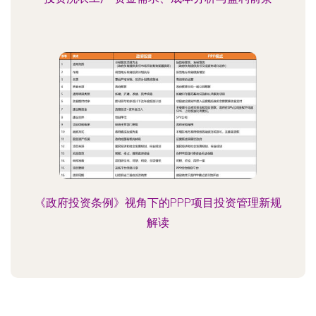
《政府投资条例》视角下的PPP项目投资管理新规
解读